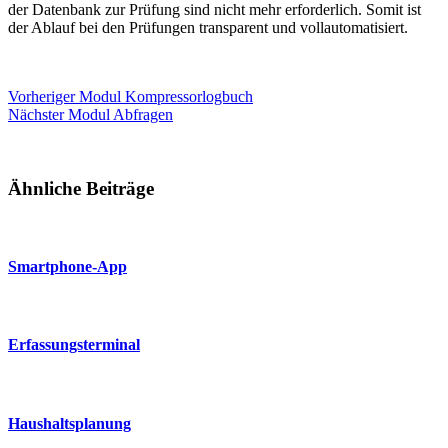
der Datenbank zur Prüfung sind nicht mehr erforderlich. Somit ist
der Ablauf bei den Prüfungen transparent und vollautomatisiert.
Vorheriger
Modul
Kompressorlogbuch
Nächster
Modul
Abfragen
Ähnliche Beiträge
Smartphone-App
Erfassungsterminal
Haushaltsplanung