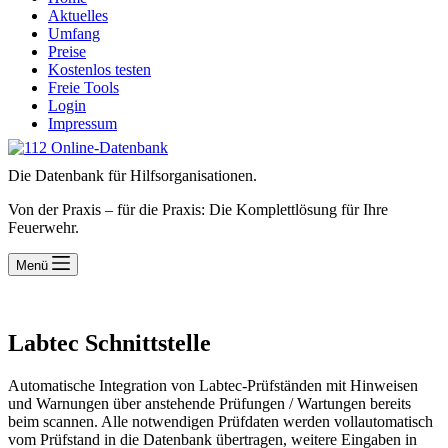
Aktuelles
Umfang
Preise
Kostenlos testen
Freie Tools
Login
Impressum
Die Datenbank für Hilfsorganisationen.
Von der Praxis – für die Praxis: Die Komplettlösung für Ihre
Feuerwehr.
Menü
Labtec Schnittstelle
Automatische Integration von Labtec-Prüfständen mit Hinweisen
und Warnungen über anstehende Prüfungen / Wartungen bereits
beim scannen. Alle notwendigen Prüfdaten werden vollautomatisch
vom Prüfstand in die Datenbank übertragen, weitere Eingaben in