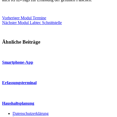
Vorheriger
Modul
Termine
Nächster
Modul
Labtec Schnittstelle
Ähnliche Beiträge
Smartphone-App
Erfassungsterminal
Haushaltsplanung
Datenschutzerklärung