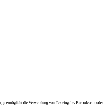
-App ermöglicht die Verwendung von Texteingabe, Barcodescan oder