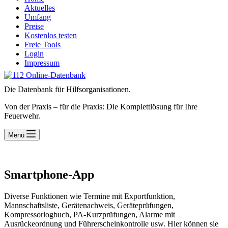
Aktuelles
Umfang
Preise
Kostenlos testen
Freie Tools
Login
Impressum
Die Datenbank für Hilfsorganisationen.
Von der Praxis – für die Praxis: Die Komplettlösung für Ihre
Feuerwehr.
Menü
Smartphone-App
Diverse Funktionen wie Termine mit Exportfunktion,
Mannschaftsliste, Gerätenachweis, Geräteprüfungen,
Kompressorlogbuch, PA-Kurzprüfungen, Alarme mit
Ausrückeordnung und Führerscheinkontrolle usw. Hier können sie