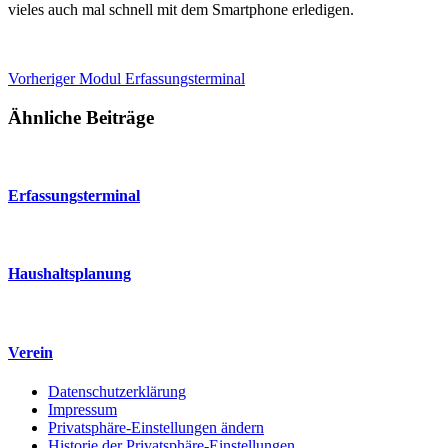
vieles auch mal schnell mit dem Smartphone erledigen.
Vorheriger
Modul
Erfassungsterminal
Ähnliche Beiträge
Erfassungsterminal
Haushaltsplanung
Verein
Datenschutzerklärung
Impressum
Privatsphäre-Einstellungen ändern
Historie der Privatsphäre-Einstellungen