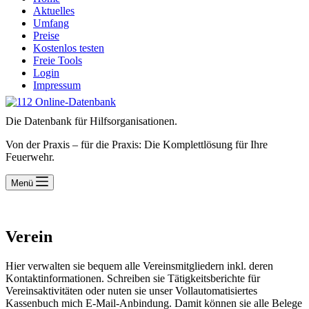
Aktuelles
Umfang
Preise
Kostenlos testen
Freie Tools
Login
Impressum
Die Datenbank für Hilfsorganisationen.
Von der Praxis – für die Praxis: Die Komplettlösung für Ihre
Feuerwehr.
Menü
Verein
Hier verwalten sie bequem alle Vereinsmitgliedern inkl. deren
Kontaktinformationen. Schreiben sie Tätigkeitsberichte für
Vereinsaktivitäten oder nuten sie unser Vollautomatisiertes
Kassenbuch mich E-Mail-Anbindung. Damit können sie alle Belege