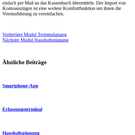
einfach per Mail an das Kassenbuch übermitteln. Der Import von
Kontoauszügen ist eine weitere Komfortfunktion um ihnen die
Vereinsführung zu vereinfachen.
Vorheriger
Modul
Terminplanung
Nächster
Modul
Haushaltsplanung
Ähnliche Beiträge
Smartphone-App
Erfassungsterminal
Haushaltsplanung