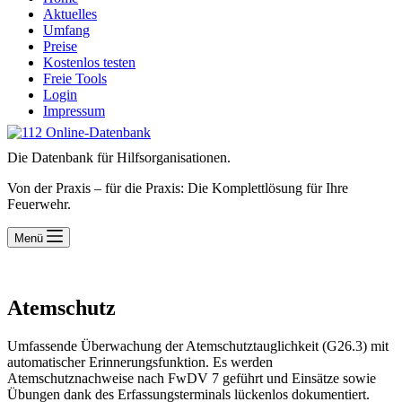
Aktuelles
Umfang
Preise
Kostenlos testen
Freie Tools
Login
Impressum
Die Datenbank für Hilfsorganisationen.
Von der Praxis – für die Praxis: Die Komplettlösung für Ihre
Feuerwehr.
Menü
Atemschutz
Umfassende Überwachung der Atemschutztauglichkeit (G26.3) mit
automatischer Erinnerungsfunktion. Es werden
Atemschutznachweise nach FwDV 7 geführt und Einsätze sowie
Übungen dank des Erfassungsterminals lückenlos dokumentiert.