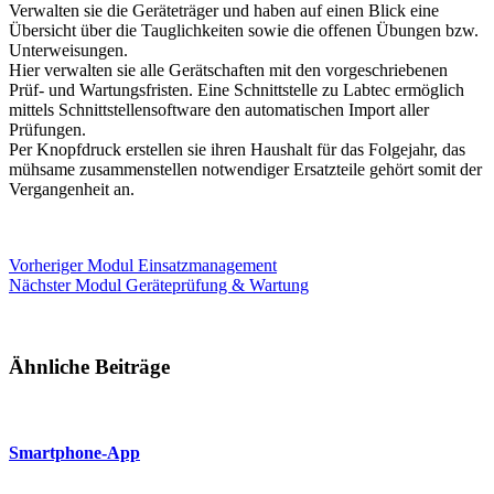
Verwalten sie die Geräteträger und haben auf einen Blick eine
Übersicht über die Tauglichkeiten sowie die offenen Übungen bzw.
Unterweisungen.
Hier verwalten sie alle Gerätschaften mit den vorgeschriebenen
Prüf- und Wartungsfristen. Eine Schnittstelle zu Labtec ermöglich
mittels Schnittstellensoftware den automatischen Import aller
Prüfungen.
Per Knopfdruck erstellen sie ihren Haushalt für das Folgejahr, das
mühsame zusammenstellen notwendiger Ersatzteile gehört somit der
Vergangenheit an.
Vorheriger
Modul
Einsatzmanagement
Nächster
Modul
Geräteprüfung & Wartung
Ähnliche Beiträge
Smartphone-App