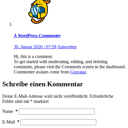
A WordPress Commenter
30. Januar 2026 / 07:59
Antworten
Hi, this is a comment.
To get started with moderating, editing, and deleting
comments, please visit the Comments screen in the dashboard.
Commenter avatars come from
Gravatar
.
Schreibe einen Kommentar
Deine E-Mail-Adresse wird nicht veröffentlicht.
Erforderliche
Felder sind mit
*
markiert
Name
*
E-Mail
*