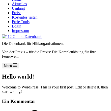
Aktuelles
Umfang
Preise
Kostenlos testen
Freie Tools
Login
Impressum
Die Datenbank für Hilfsorganisationen.
Von der Praxis – für die Praxis: Die Komplettlösung für Ihre
Feuerwehr.
Menü
Hello world!
Welcome to WordPress. This is your first post. Edit or delete it, then
start writing!
Ein Kommentar